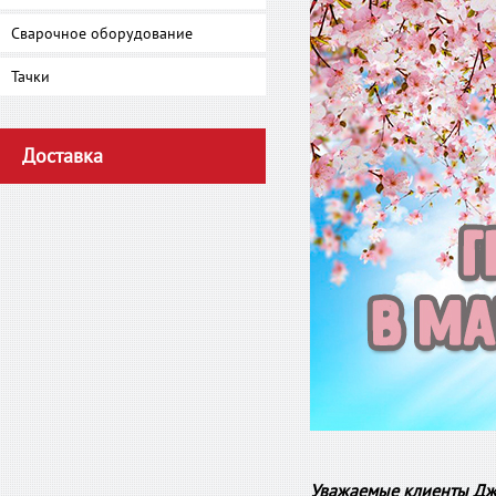
Сварочное оборудование
Тачки
Доставка
Уважаемые клиенты Джа