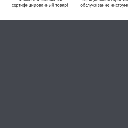
сертифицированный товар!
обслуживание инструме