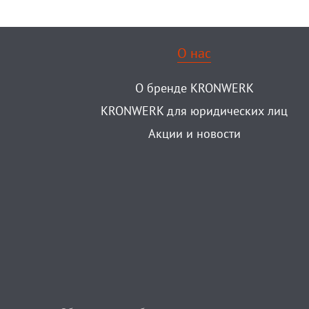
О нас
О бренде KRONWERK
KRONWERK для юридических лиц
Акции и новости