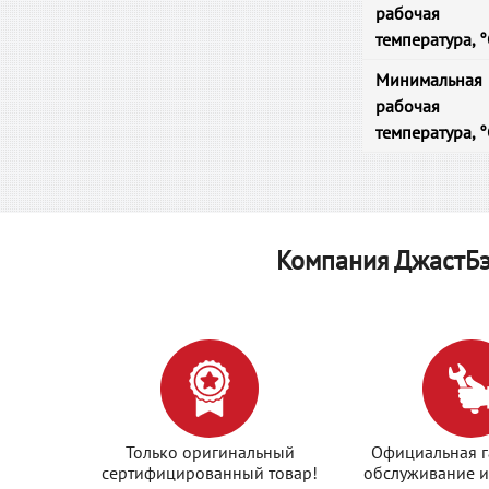
рабочая
температура, °
Минимальная
рабочая
температура, °
Компания ДжастБэ
Только оригинальный
Официальная г
сертифицированный товар!
обслуживание и