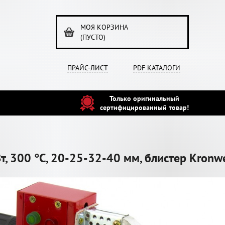
МОЯ КОРЗИНА
(ПУСТО)
ПРАЙС-ЛИСТ
PDF КАТАЛОГИ
Только оригинальный
сертифицированный товар!
т, 300 °C, 20-25-32-40 мм, блистер Kronw