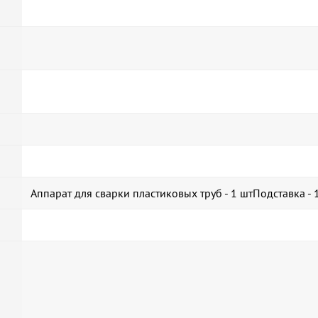
Аппарат для сварки пластиковых труб - 1 штПодставка -