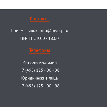
Контакты
Прием заявок:
info@mvgrp.ru
ПН-ПТ с 9:00 - 18:00
Телефоны
Интернет-магазин
+7 (495) 125 - 00 - 98
Юридические лица
+7 (495) 125 - 00 - 98