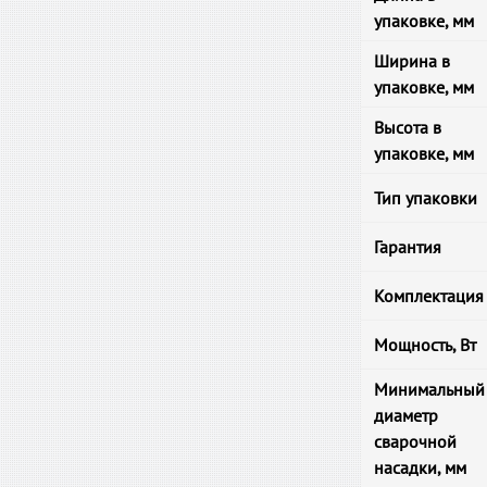
упаковке, мм
Ширина в
упаковке, мм
Высота в
упаковке, мм
Тип упаковки
Гарантия
Комплектация
Мощность, Вт
Минимальный
диаметр
сварочной
насадки, мм