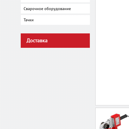
Сварочное оборудование
Тачки
Доставка