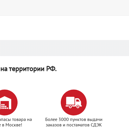
на территории РФ.
апасы товара на
Более 3000 пунктов выдачи
е в Москве!
заказов и постаматов СДЭК