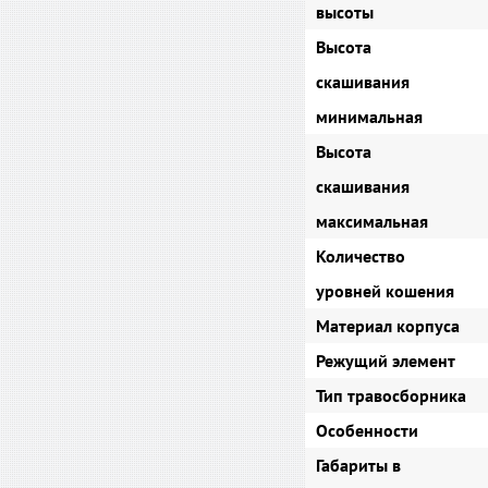
высоты
Высота
скашивания
минимальная
Высота
скашивания
максимальная
Количество
уровней кошения
Материал корпуса
Режущий элемент
Тип травосборника
Особенности
Габариты в