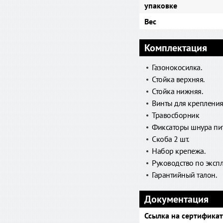
упаковке
Вес
Комплектация
Газонокосилка.
Стойка верхняя.
Стойка нижняя.
Винты для крепления 
Травосборник
Фиксаторы шнура пит
Скоба 2 шт.
Набор крепежа.
Руководство по экспл
Гарантийный талон.
Документация
Ссылка на сертификат