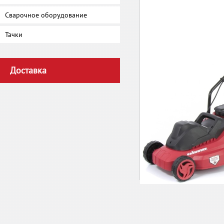
Сварочное оборудование
Тачки
Доставка