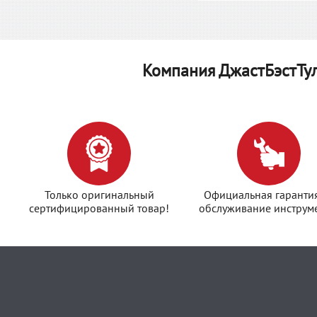
Компания ДжастБэстТу
Только оригинальный
Официальная гаранти
сертифицированный товар!
обслуживание инструме