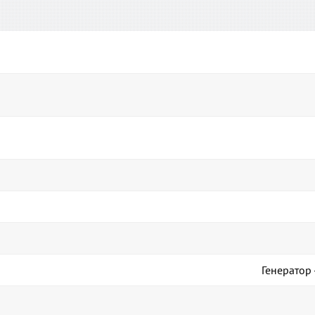
Генератор 