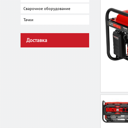
Сварочное оборудование
Тачки
Доставка